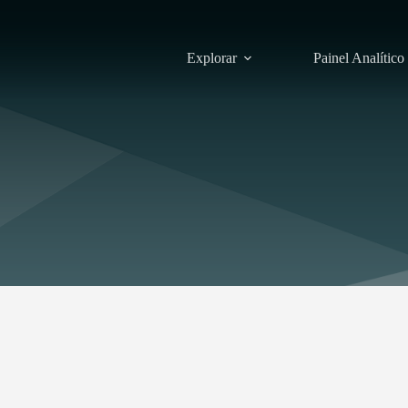
Explorar
Painel Analítico