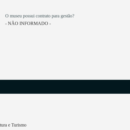
O museu possui contrato para gestão?
- NÃO INFORMADO -
tura e Turismo