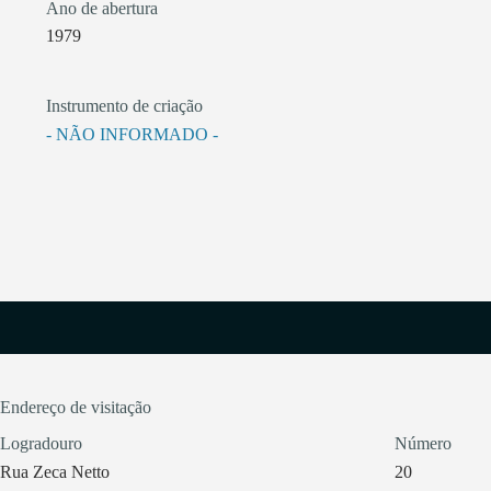
Ano de abertura
1979
Instrumento de criação
- NÃO INFORMADO -
Endereço de visitação
Logradouro
Número
Rua Zeca Netto
20