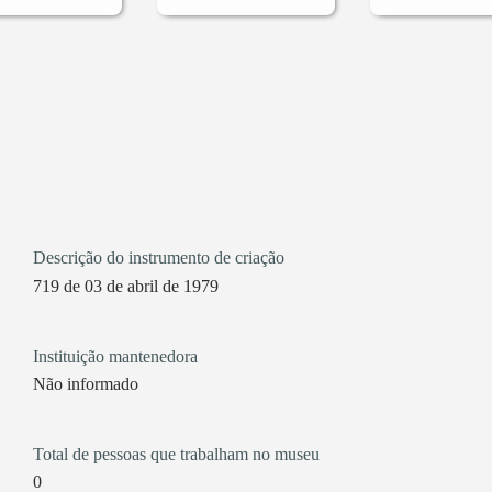
Descrição do instrumento de criação
719 de 03 de abril de 1979
Instituição mantenedora
Não informado
Total de pessoas que trabalham no museu
0