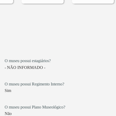
O museu possui estagiários?
- NÃO INFORMADO -
O museu possui Regimento Interno?
Sim
O museu possui Plano Museológico?
Não