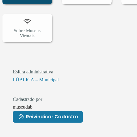
Sobre Museus
Virtuais
Esfera administrativa
PÚBLICA – Municipal
Cadastrado por
museudab
Reivindicar Cadastro