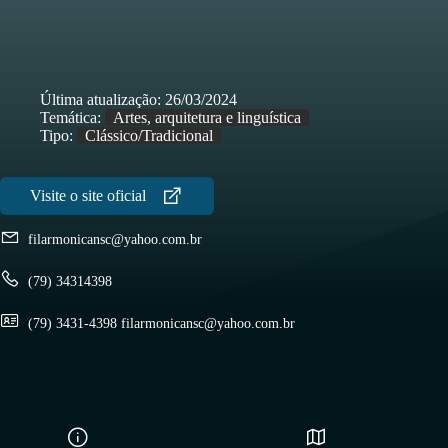
Última atualização:
26/03/2024
Temática:
Artes, arquitetura e linguística
Tipo:
Clássico/Tradicional
filarmonicansc@yahoo.com.br
(79) 34314398
(79) 3431-4398 filarmonicansc@yahoo.com.br