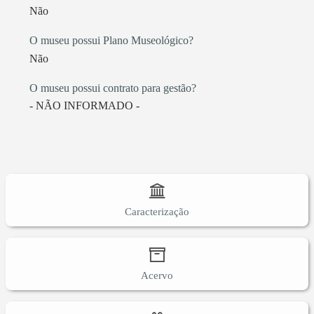
Não
O museu possui Plano Museológico?
Não
O museu possui contrato para gestão?
- NÃO INFORMADO -
Caracterização
Acervo