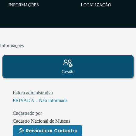
INFORMAÇÕES
LOCALIZAÇÃO
Informações
Gestão
Esfera administrativa
PRIVADA – Não informada
Cadastrado por
Cadastro Nacional de Museus
Reivindicar Cadastro