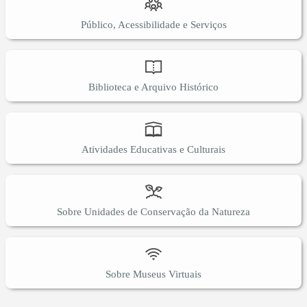
Público, Acessibilidade e Serviços
Biblioteca e Arquivo Histórico
Atividades Educativas e Culturais
Sobre Unidades de Conservação da Natureza
Sobre Museus Virtuais