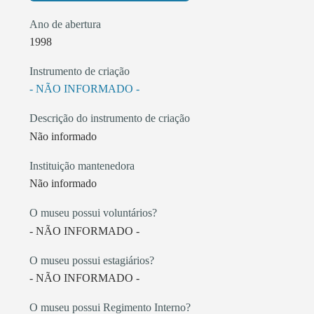
Ano de abertura
1998
Instrumento de criação
- NÃO INFORMADO -
Descrição do instrumento de criação
Não informado
Instituição mantenedora
Não informado
O museu possui voluntários?
- NÃO INFORMADO -
O museu possui estagiários?
- NÃO INFORMADO -
O museu possui Regimento Interno?