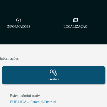
INFORMAÇÕES
LOCALIZAÇÃO
Informações
Gestão
Esfera administrativa
PÚBLICA – Estadual/Distrital