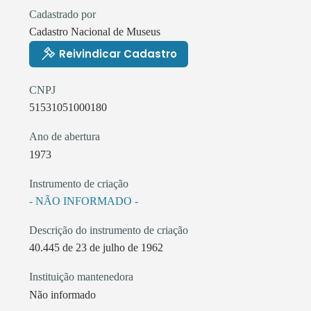
Cadastrado por
Cadastro Nacional de Museus
Reivindicar Cadastro
CNPJ
51531051000180
Ano de abertura
1973
Instrumento de criação
- NÃO INFORMADO -
Descrição do instrumento de criação
40.445 de 23 de julho de 1962
Instituição mantenedora
Não informado