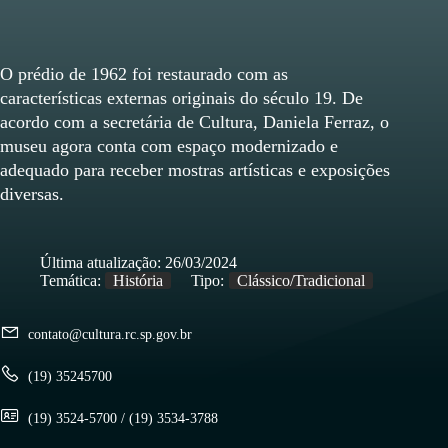
O prédio de 1962 foi restaurado com as
características externas originais do século 19. De
acordo com a secretária de Cultura, Daniela Ferraz, o
museu agora conta com espaço modernizado e
adequado para receber mostras artísticas e exposições
diversas.
Última atualização:
26/03/2024
Temática:
História
Tipo:
Clássico/Tradicional
contato@cultura.rc.sp.gov.br
(19) 35245700
(19) 3524-5700 / (19) 3534-3788