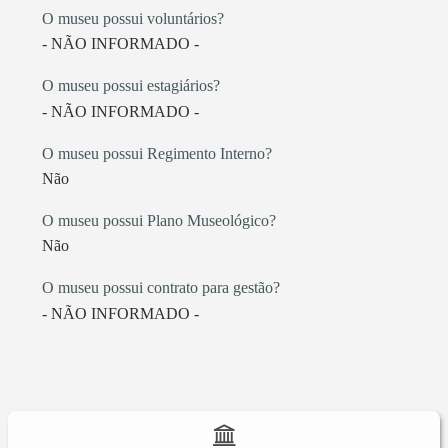
O museu possui voluntários?
- NÃO INFORMADO -
O museu possui estagiários?
- NÃO INFORMADO -
O museu possui Regimento Interno?
Não
O museu possui Plano Museológico?
Não
O museu possui contrato para gestão?
- NÃO INFORMADO -