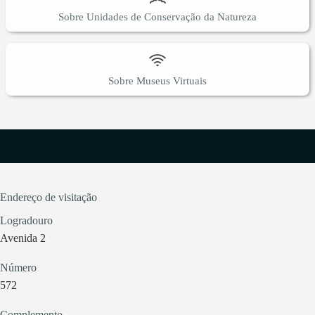
Sobre Unidades de Conservação da Natureza
Sobre Museus Virtuais
Endereço de visitação
Logradouro
Avenida 2
Número
572
Complemento