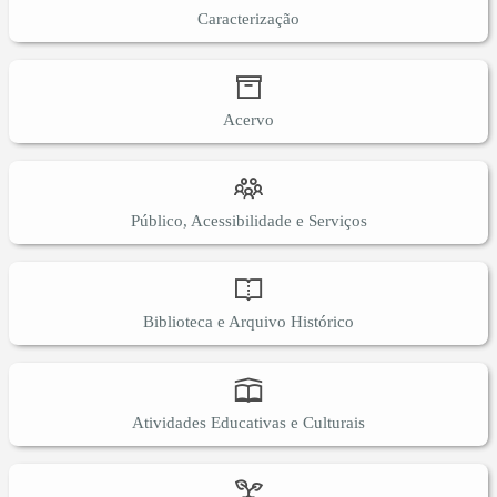
Caracterização
Acervo
Público, Acessibilidade e Serviços
Biblioteca e Arquivo Histórico
Atividades Educativas e Culturais