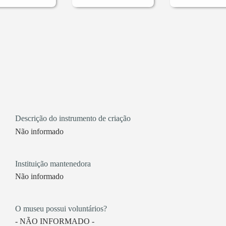
Descrição do instrumento de criação
Não informado
Instituição mantenedora
Não informado
O museu possui voluntários?
- NÃO INFORMADO -