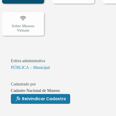
Sobre Museus
Virtuais
Esfera administrativa
PÚBLICA – Municipal
Cadastrado por
Cadastro Nacional de Museus
Reivindicar Cadastro