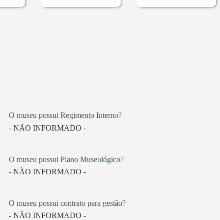
O museu possui Regimento Interno?
- NÃO INFORMADO -
O museu possui Plano Museológico?
- NÃO INFORMADO -
O museu possui contrato para gestão?
- NÃO INFORMADO -