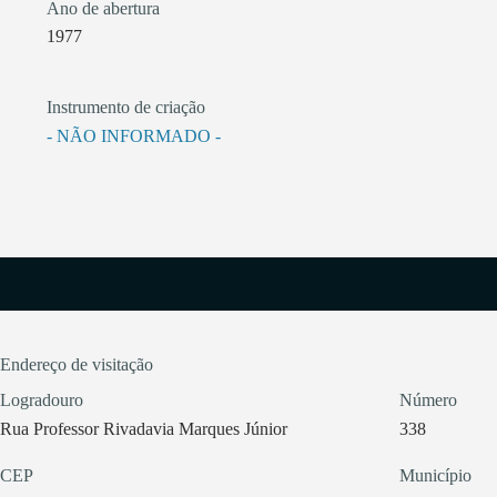
Ano de abertura
1977
Instrumento de criação
- NÃO INFORMADO -
Endereço de visitação
Logradouro
Número
Rua Professor Rivadavia Marques Júnior
338
CEP
Município