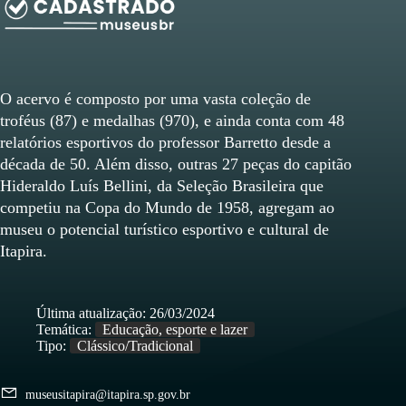
O acervo é composto por uma vasta coleção de
troféus (87) e medalhas (970), e ainda conta com 48
relatórios esportivos do professor Barretto desde a
década de 50. Além disso, outras 27 peças do capitão
Hideraldo Luís Bellini, da Seleção Brasileira que
competiu na Copa do Mundo de 1958, agregam ao
museu o potencial turístico esportivo e cultural de
Itapira.
Última atualização:
26/03/2024
Temática:
Educação, esporte e lazer
Tipo:
Clássico/Tradicional
museusitapira@itapira.sp.gov.br