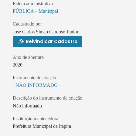
Esfera administrativa
PÚBLICA – Municipal
Cadastrado por
Jose Carlos Simao Cardoso Junior
Reivindicar Cadastro
Ano de abertura
2020
Instrumento de criação
- NÃO INFORMADO -
Descrição do instrumento de criação
Não informado
Instituição mantenedora
Prefeitura Municipal de Itapira