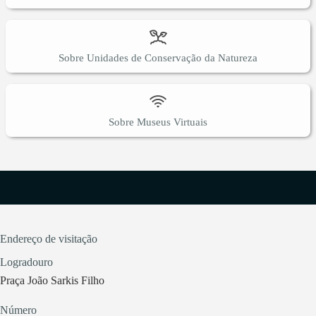
Sobre Unidades de Conservação da Natureza
Sobre Museus Virtuais
Endereço de visitação
Logradouro
Praça João Sarkis Filho
Número