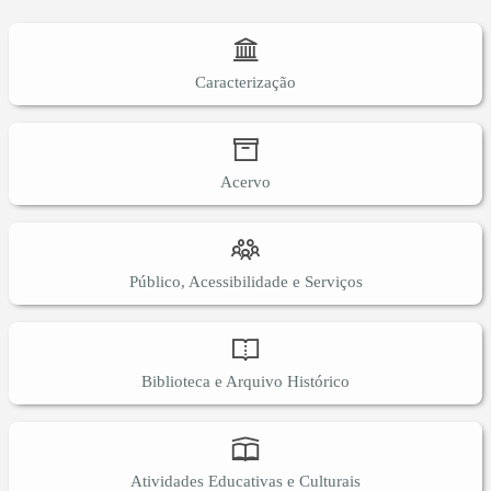
Caracterização
Acervo
Público, Acessibilidade e Serviços
Biblioteca e Arquivo Histórico
Atividades Educativas e Culturais