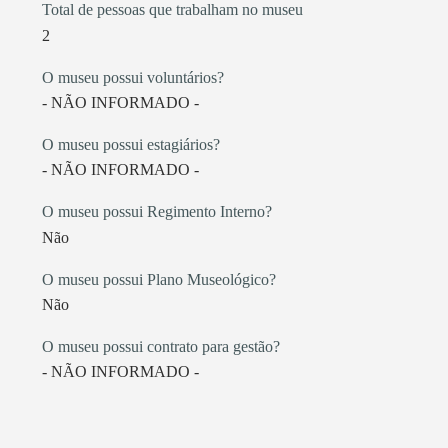
Total de pessoas que trabalham no museu
2
O museu possui voluntários?
- NÃO INFORMADO -
O museu possui estagiários?
- NÃO INFORMADO -
O museu possui Regimento Interno?
Não
O museu possui Plano Museológico?
Não
O museu possui contrato para gestão?
- NÃO INFORMADO -