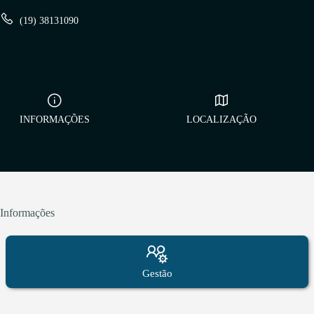
(19) 38131090
INFORMAÇÕES
LOCALIZAÇÃO
Informações
Gestão