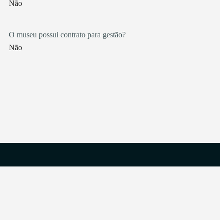
Não
O museu possui contrato para gestão?
Não