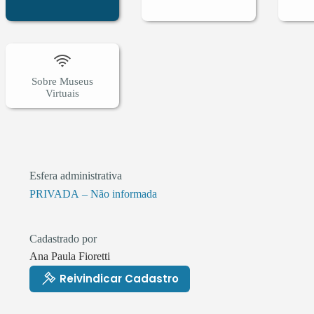
Sobre Museus
Virtuais
Esfera administrativa
PRIVADA – Não informada
Cadastrado por
Ana Paula Fioretti
Reivindicar Cadastro