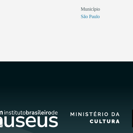
Município
São Paulo