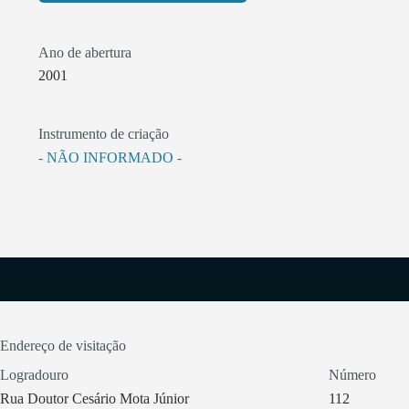
Ano de abertura
2001
Instrumento de criação
- NÃO INFORMADO -
Endereço de visitação
Logradouro
Número
Rua Doutor Cesário Mota Júnior
112