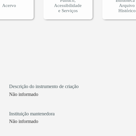
Público,
Biblioteca
Acervo
Acessibilidade
Arquivo
e Serviços
Histórico
Descrição do instrumento de criação
Não informado
Instituição mantenedora
Não informado