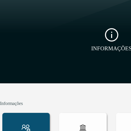
INFORMAÇÕE
Informações