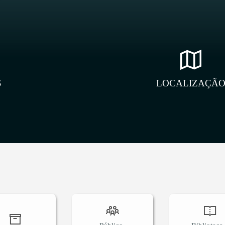
S
LOCALIZAÇÃ