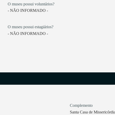
O museu possui voluntários?
- NÃO INFORMADO -
O museu possui estagiários?
- NÃO INFORMADO -
Complemento
Santa Casa de Missericórdi