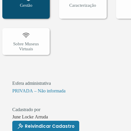
Gestão
Caracterização
Sobre Museus
Virtuais
Esfera administrativa
PRIVADA – Não informada
Cadastrado por
June Locke Arruda
Reivindicar Cadastro