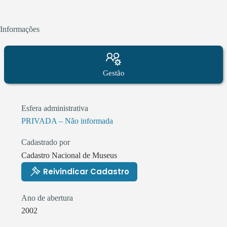
Informações
Gestão
Esfera administrativa
PRIVADA – Não informada
Cadastrado por
Cadastro Nacional de Museus
Reivindicar Cadastro
Ano de abertura
2002