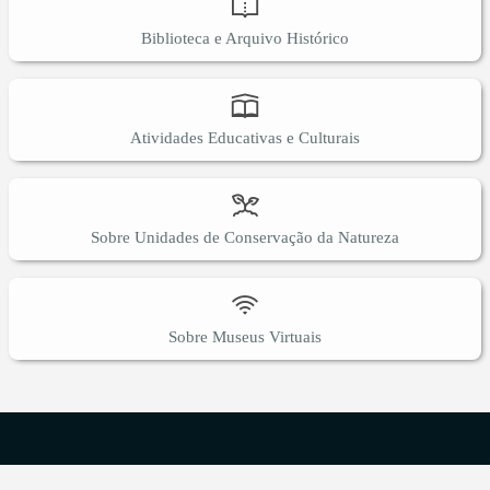
Biblioteca e Arquivo Histórico
Atividades Educativas e Culturais
Sobre Unidades de Conservação da Natureza
Sobre Museus Virtuais