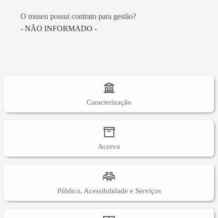
O museu possui contrato para gestão?
- NÃO INFORMADO -
Caracterização
Acervo
Público, Acessibilidade e Serviços