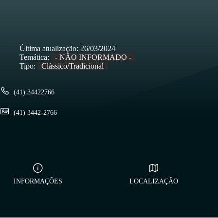
Última atualização:
26/03/2024
Temática:
- NÃO INFORMADO -
Tipo:
Clássico/Tradicional
(41) 34422766
(41) 3442-2766
INFORMAÇÕES
LOCALIZAÇÃO