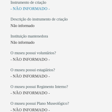
Instrumento de criação
- NÃO INFORMADO -
Descrição do instrumento de criação
Não informado
Instituição mantenedora
Não informado
O museu possui voluntários?
- NÃO INFORMADO -
O museu possui estagiários?
- NÃO INFORMADO -
O museu possui Regimento Interno?
- NÃO INFORMADO -
O museu possui Plano Museológico?
- NÃO INFORMADO -