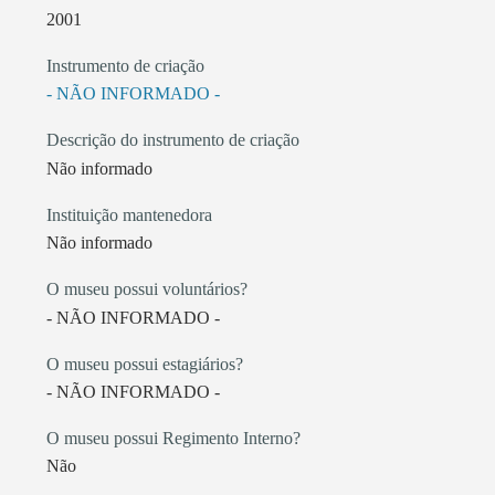
2001
Instrumento de criação
- NÃO INFORMADO -
Descrição do instrumento de criação
Não informado
Instituição mantenedora
Não informado
O museu possui voluntários?
- NÃO INFORMADO -
O museu possui estagiários?
- NÃO INFORMADO -
O museu possui Regimento Interno?
Não