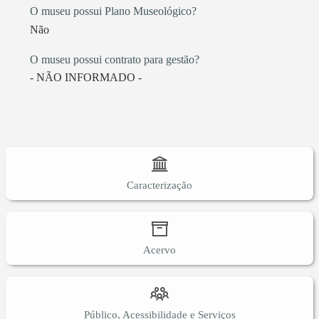
O museu possui Plano Museológico?
Não
O museu possui contrato para gestão?
- NÃO INFORMADO -
Caracterização
Acervo
Público, Acessibilidade e Serviços