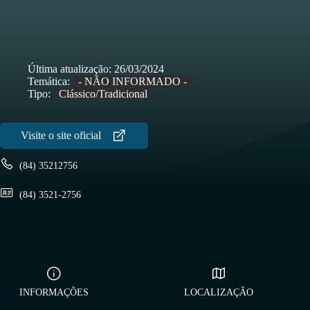
Última atualização:
26/03/2024
Temática:
- NÃO INFORMADO -
Tipo:
Clássico/Tradicional
(84) 35212756
(84) 3521-2756
INFORMAÇÕES
LOCALIZAÇÃO