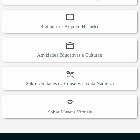
Biblioteca e Arquivo Histórico
Atividades Educativas e Culturais
Sobre Unidades de Conservação da Natureza
Sobre Museus Virtuais