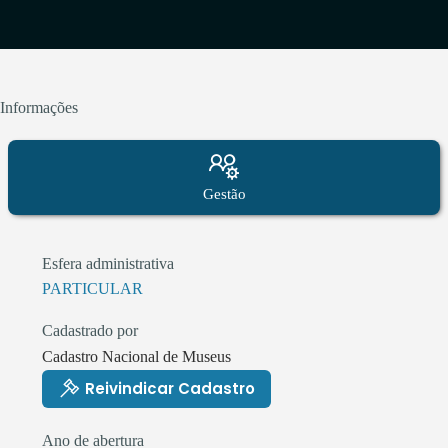
Informações
Gestão
Esfera administrativa
PARTICULAR
Cadastrado por
Cadastro Nacional de Museus
Reivindicar Cadastro
Ano de abertura