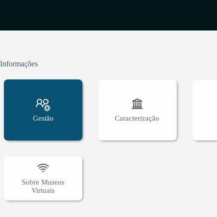
Informações
Gestão
Caracterização
Sobre Museus
Virtuais