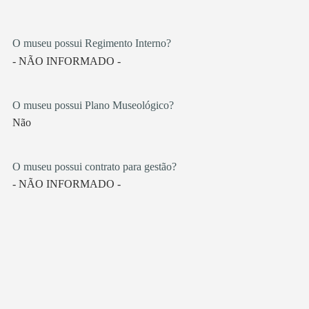
O museu possui Regimento Interno?
- NÃO INFORMADO -
O museu possui Plano Museológico?
Não
O museu possui contrato para gestão?
- NÃO INFORMADO -