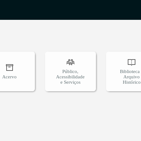
Público,
Biblioteca
Acervo
Acessibilidade
Arquivo
e Serviços
Histórico