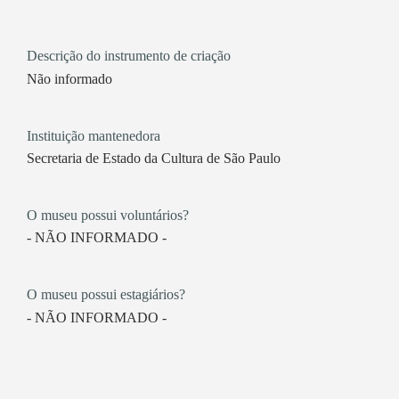
Descrição do instrumento de criação
Não informado
Instituição mantenedora
Secretaria de Estado da Cultura de São Paulo
O museu possui voluntários?
- NÃO INFORMADO -
O museu possui estagiários?
- NÃO INFORMADO -