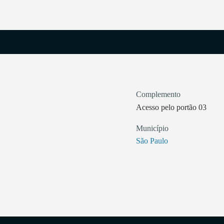
Complemento
Acesso pelo portão 03
Município
São Paulo