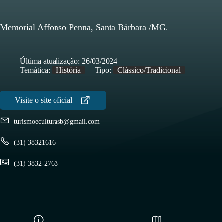
Memorial Affonso Penna, Santa Bárbara /MG.
Última atualização:
26/03/2024
Temática:
História
Tipo:
Clássico/Tradicional
turismoeculturasb@gmail.com
(31) 38321616
(31) 3832-2763