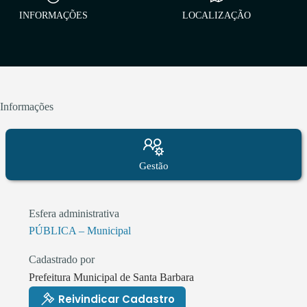
INFORMAÇÕES
LOCALIZAÇÃO
Informações
Gestão
Esfera administrativa
PÚBLICA – Municipal
Cadastrado por
Prefeitura Municipal de Santa Barbara
Reivindicar Cadastro