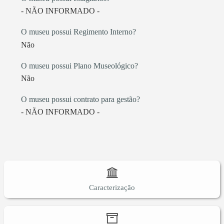
- NÃO INFORMADO -
O museu possui Regimento Interno?
Não
O museu possui Plano Museológico?
Não
O museu possui contrato para gestão?
- NÃO INFORMADO -
Caracterização