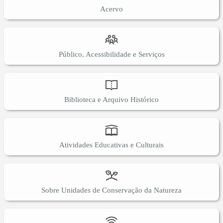
Acervo
Público, Acessibilidade e Serviços
Biblioteca e Arquivo Histórico
Atividades Educativas e Culturais
Sobre Unidades de Conservação da Natureza