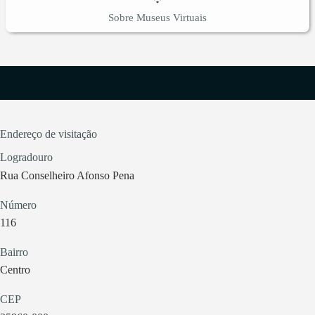
Sobre Museus Virtuais
Endereço de visitação
Logradouro
Rua Conselheiro Afonso Pena
Número
116
Bairro
Centro
CEP