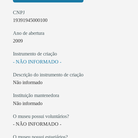
CNPJ
19391945000100
Ano de abertura
2009
Instrumento de criação
- NÃO INFORMADO -
Descrição do instrumento de criação
Não informado
Instituição mantenedora
Não informado
O museu possui voluntários?
- NÃO INFORMADO -
O museu possui estagiários?