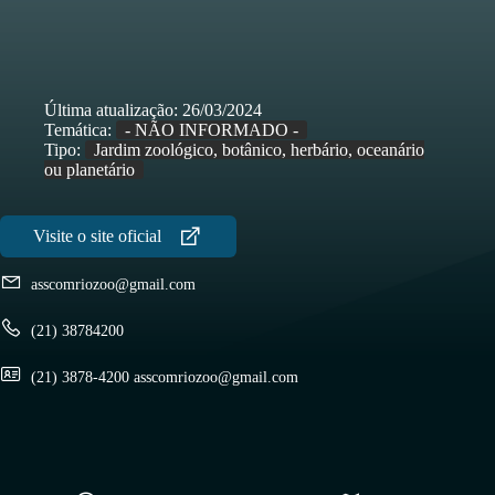
Última atualização:
26/03/2024
Temática:
- NÃO INFORMADO -
Tipo:
Jardim zoológico, botânico, herbário, oceanário
ou planetário
asscomriozoo@gmail.com
(21) 38784200
(21) 3878-4200 asscomriozoo@gmail.com