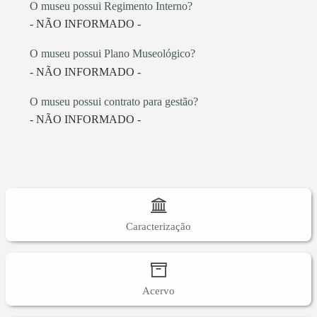
O museu possui Regimento Interno?
- NÃO INFORMADO -
O museu possui Plano Museológico?
- NÃO INFORMADO -
O museu possui contrato para gestão?
- NÃO INFORMADO -
Caracterização
Acervo