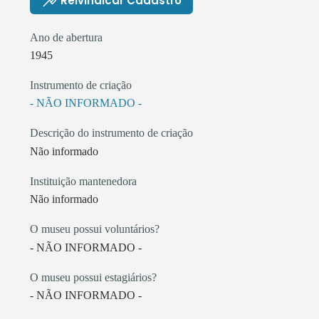
Reivindicar Cadastro
Ano de abertura
1945
Instrumento de criação
- NÃO INFORMADO -
Descrição do instrumento de criação
Não informado
Instituição mantenedora
Não informado
O museu possui voluntários?
- NÃO INFORMADO -
O museu possui estagiários?
- NÃO INFORMADO -