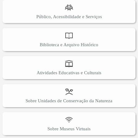
Público, Acessibilidade e Serviços
Biblioteca e Arquivo Histórico
Atividades Educativas e Culturais
Sobre Unidades de Conservação da Natureza
Sobre Museus Virtuais