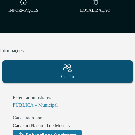
INFORMAÇÕES
LOCALIZAÇÃO
Informações
Gestão
Esfera administrativa
PÚBLICA – Municipal
Cadastrado por
Cadastro Nacional de Museus