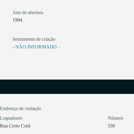
Ano de abertura
1994
Instrumento de criação
- NÃO INFORMADO -
Endereço de visitação
Logradouro
Número
Rua Cerro Corá
550