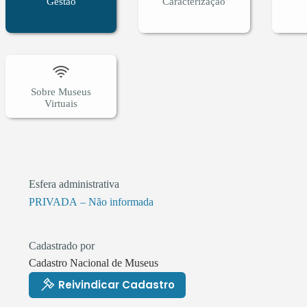
Gestão
Caracterização
Sobre Museus
Virtuais
Esfera administrativa
PRIVADA – Não informada
Cadastrado por
Cadastro Nacional de Museus
Reivindicar Cadastro