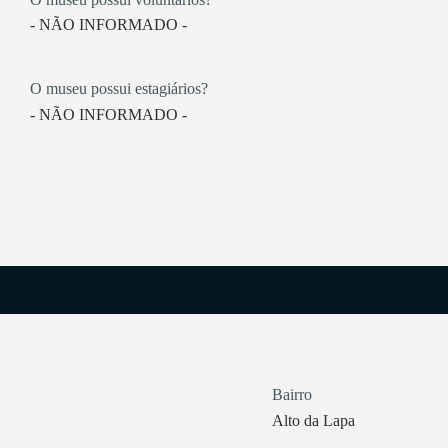
- NÃO INFORMADO -
O museu possui estagiários?
- NÃO INFORMADO -
Bairro
Alto da Lapa