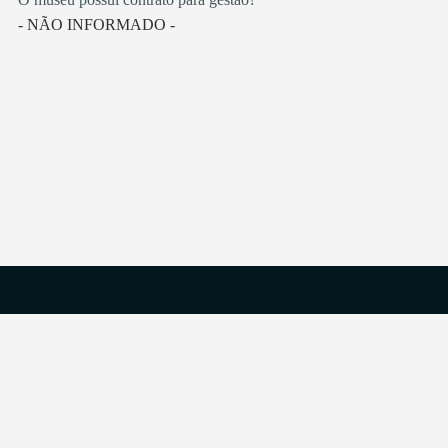
- NÃO INFORMADO -