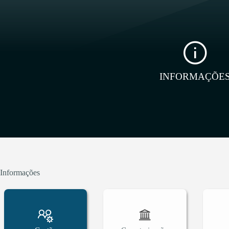
INFORMAÇÕE
Informações