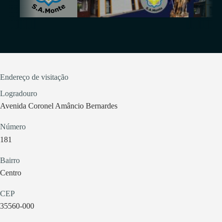
Endereço de visitação
Logradouro
Avenida Coronel Amâncio Bernardes
Número
181
Bairro
Centro
CEP
35560-000