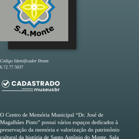
Código Identificador Ibram
6.72.77.5037
O Centro de Memória Municipal “Dr. José de
Magalhães Pinto” possui vários espaços dedicados à
preservação da memória e valorização do patrimônio
cultural da história de Santo Antônio do Monte. Sala