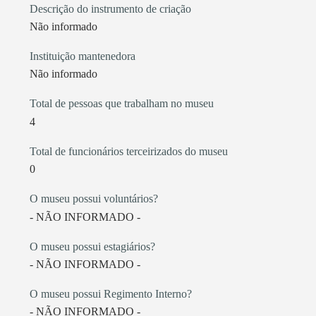
Descrição do instrumento de criação
Não informado
Instituição mantenedora
Não informado
Total de pessoas que trabalham no museu
4
Total de funcionários terceirizados do museu
0
O museu possui voluntários?
- NÃO INFORMADO -
O museu possui estagiários?
- NÃO INFORMADO -
O museu possui Regimento Interno?
- NÃO INFORMADO -