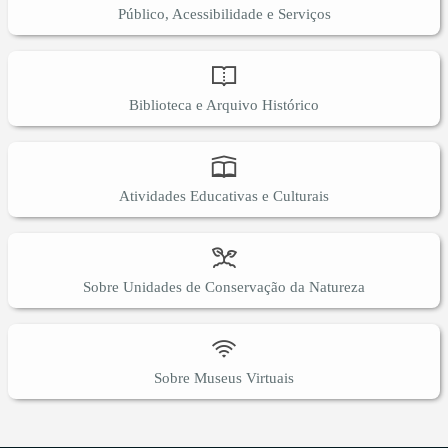
Público, Acessibilidade e Serviços
Biblioteca e Arquivo Histórico
Atividades Educativas e Culturais
Sobre Unidades de Conservação da Natureza
Sobre Museus Virtuais