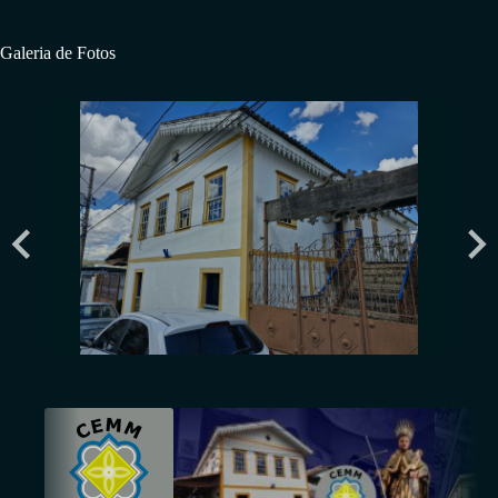
Galeria de Fotos