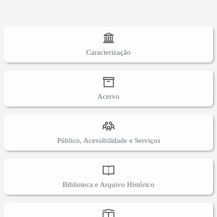
Caracterização
Acervo
Público, Acessibilidade e Serviços
Biblioteca e Arquivo Histórico