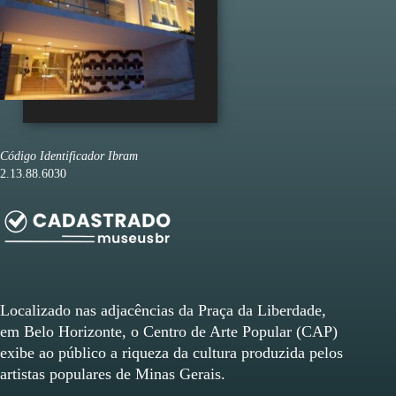
Código Identificador Ibram
2.13.88.6030
Localizado nas adjacências da Praça da Liberdade,
em Belo Horizonte, o Centro de Arte Popular (CAP)
exibe ao público a riqueza da cultura produzida pelos
artistas populares de Minas Gerais.