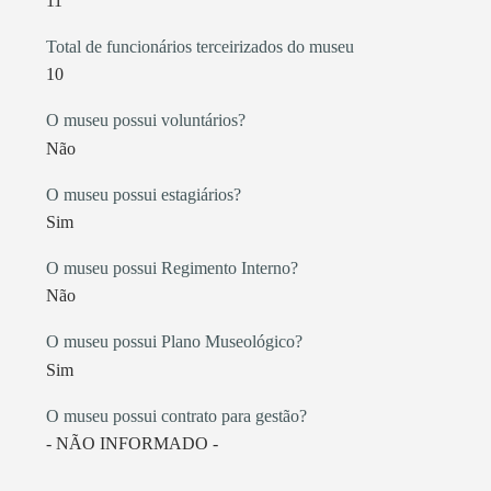
11
Total de funcionários terceirizados do museu
10
O museu possui voluntários?
Não
O museu possui estagiários?
Sim
O museu possui Regimento Interno?
Não
O museu possui Plano Museológico?
Sim
O museu possui contrato para gestão?
- NÃO INFORMADO -