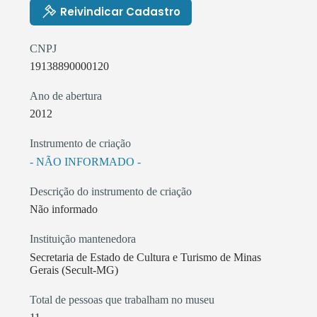
Reivindicar Cadastro
CNPJ
19138890000120
Ano de abertura
2012
Instrumento de criação
- NÃO INFORMADO -
Descrição do instrumento de criação
Não informado
Instituição mantenedora
Secretaria de Estado de Cultura e Turismo de Minas
Gerais (Secult-MG)
Total de pessoas que trabalham no museu