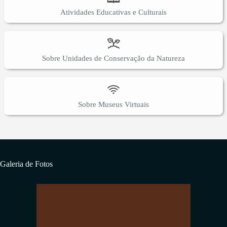
Atividades Educativas e Culturais
Sobre Unidades de Conservação da Natureza
Sobre Museus Virtuais
Galeria de Fotos