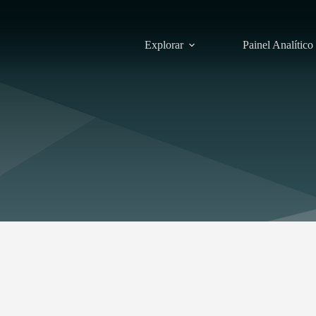
Explorar
Painel Analítico