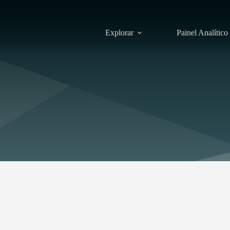
Explorar
Painel Analítico