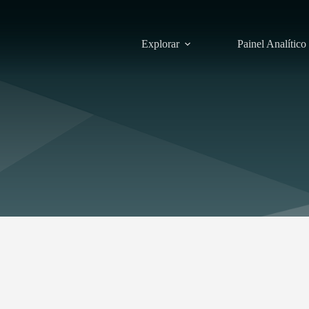
Explorar
Painel Analítico