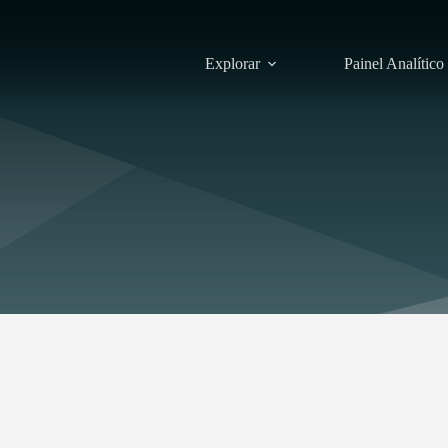
Explorar
Painel Analítico