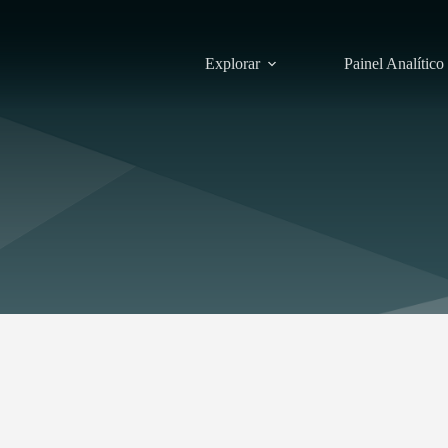
Explorar
Painel Analítico