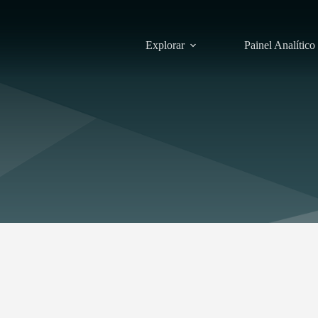
Explorar
Painel Analítico