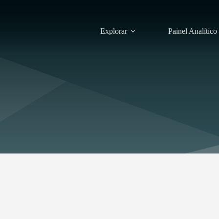
Explorar
Painel Analítico