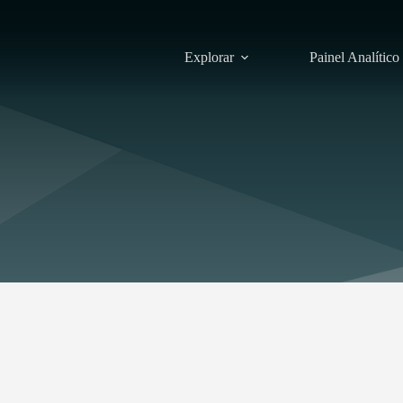
Explorar
Painel Analítico