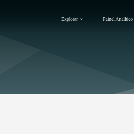
Explorar
Painel Analítico