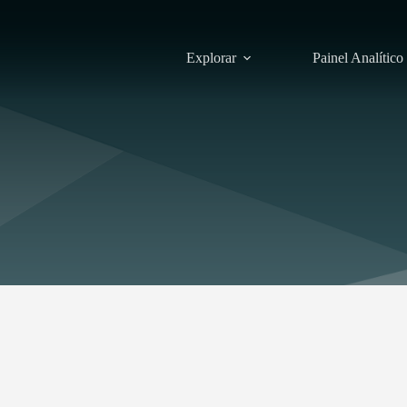
Explorar
Painel Analítico