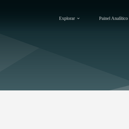
Explorar
Painel Analítico