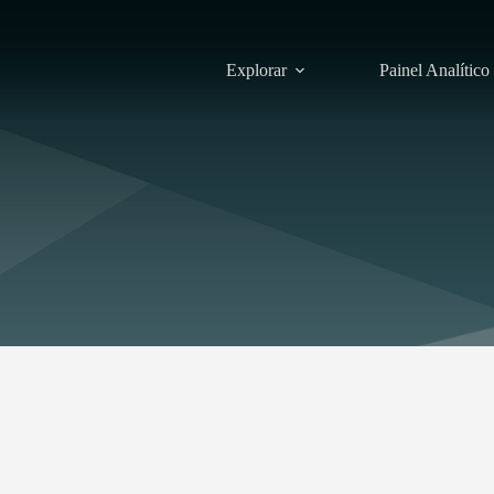
Explorar
Painel Analítico