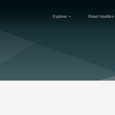
Explorar
Painel Analítico