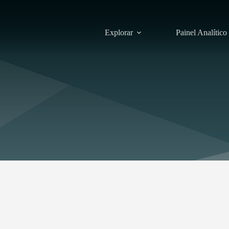
Explorar
Painel Analítico