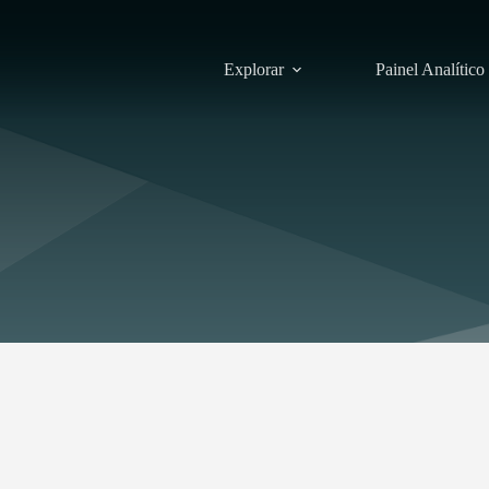
Explorar
Painel Analítico