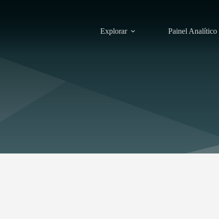
Explorar
Painel Analítico