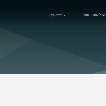
Explorar
Painel Analítico