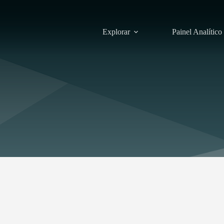
Explorar
Painel Analítico