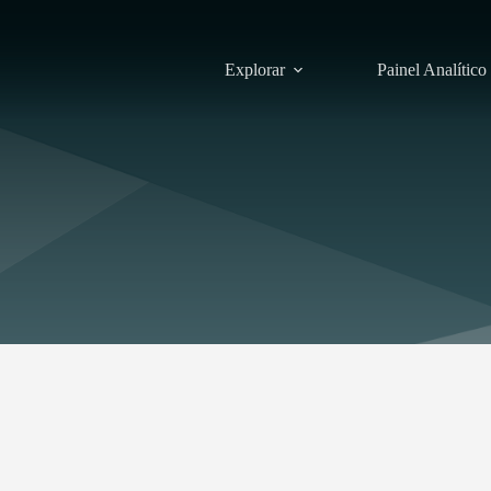
Explorar
Painel Analítico