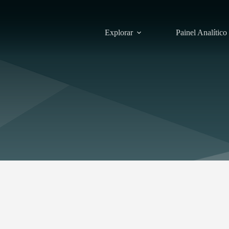
Explorar
Painel Analítico