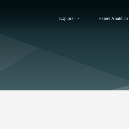
Explorar
Painel Analítico