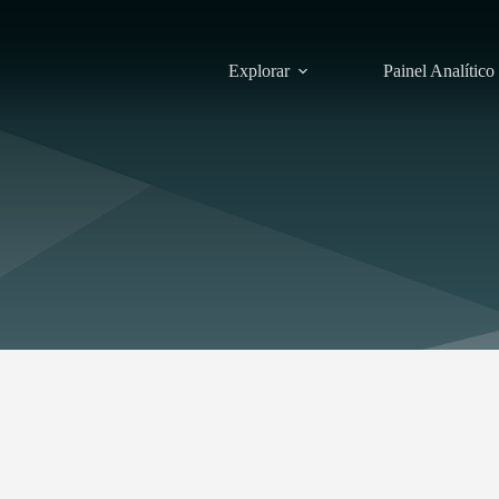
Explorar
Painel Analítico