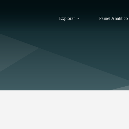
Explorar
Painel Analítico