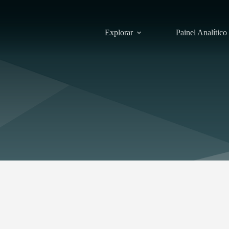
Explorar
Painel Analítico