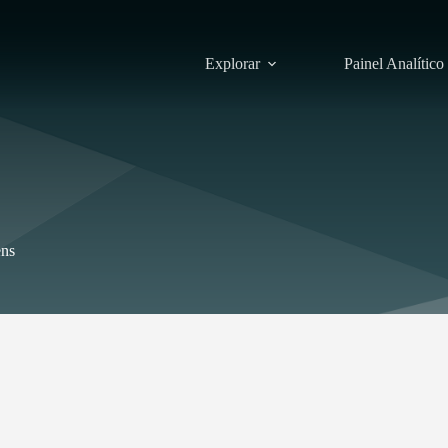
Explorar
Painel Analítico
ens