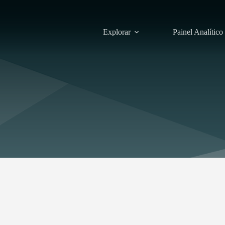
Explorar
Painel Analítico