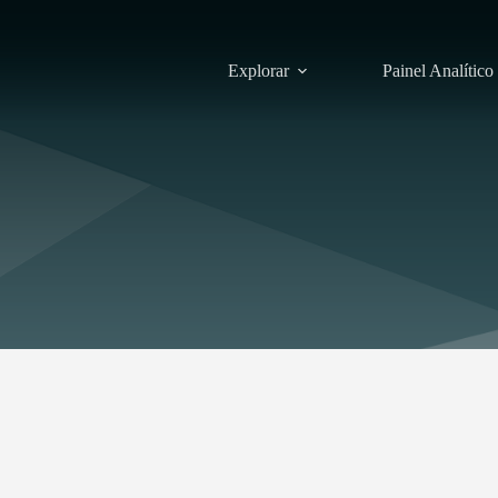
Explorar
Painel Analítico