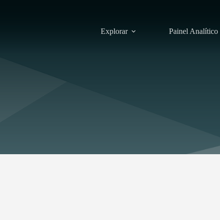
Explorar
Painel Analítico