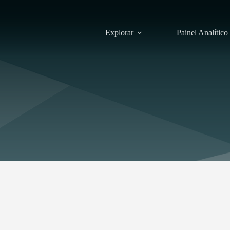
Explorar
Painel Analítico