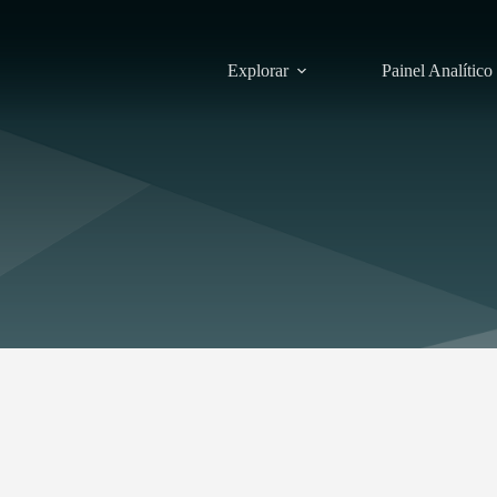
Explorar
Painel Analítico