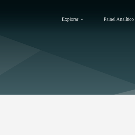
Explorar
Painel Analítico