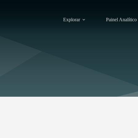
Explorar
Painel Analítico