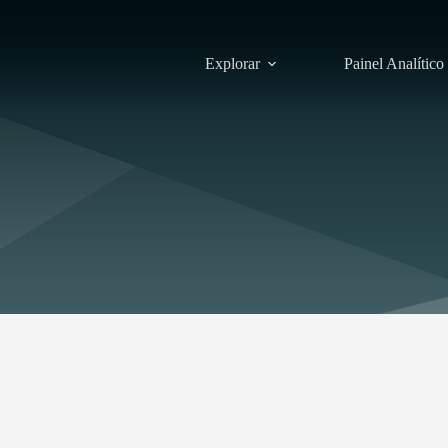
Explorar
Painel Analítico