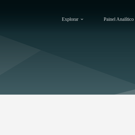
Explorar
Painel Analítico